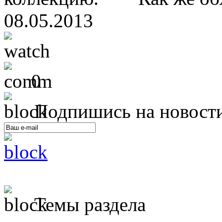
08.05.2013
0
Подпишись на новост
Темы раздела