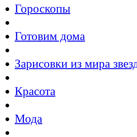
Гороскопы
Готовим дома
Зарисовки из мира звез
Красота
Мода