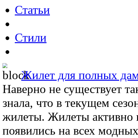
Статьи
Стили
Жилет для полных да
Наверно не существует та
знала, что в текущем сезо
жилеты. Жилеты активно 
появились на всех модных