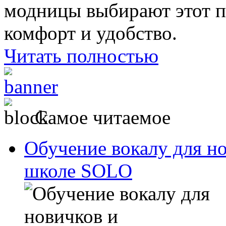
модницы выбирают этот пр
комфорт и удобство.
Читать полностью
Самое читаемое
Обучение вокалу для н
школе SOLO