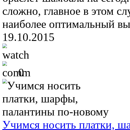
сложно, главное в этом с
наиболее оптимальный выб
19.10.2015
0
Учимся носить платки, ш