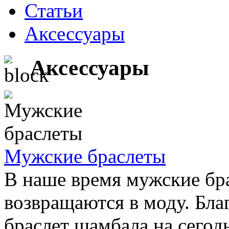
Статьи
Аксессуары
Аксессуары
Мужские браслеты
В наше время мужские бр
возвращаются в моду. Бла
браслет шамбала на сегод