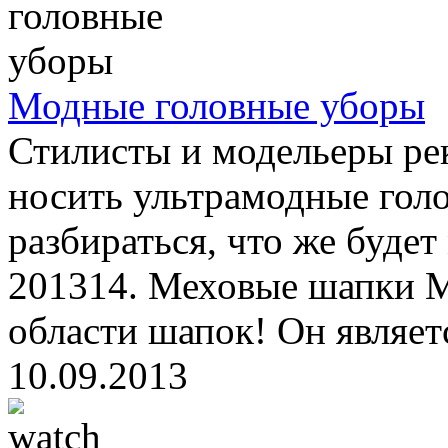
Модные головные уборы
Стилисты и модельеры ре
носить ультрамодные гол
разбираться, что же будет
201314. Меховые шапки М
области шапок! Он являет
10.09.2013