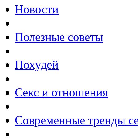
Новости
Полезные советы
Похудей
Секс и отношения
Современные тренды се