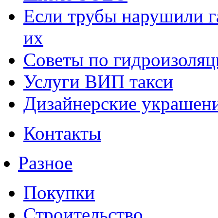
Если трубы нарушили г
их
Советы по гидроизоляц
Услуги ВИП такси
Дизайнерские украшени
Контакты
Разное
Покупки
Строительство