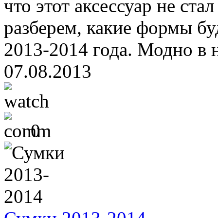
что этот аксессуар не ста
разберем, какие формы бу
2013-2014 года. Модно в 
07.08.2013
0