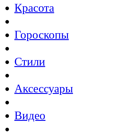
Красота
Гороскопы
Стили
Аксессуары
Видео