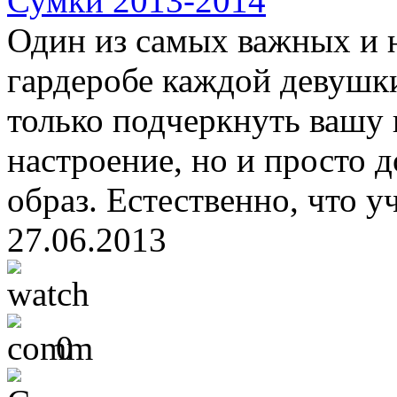
Сумки 2013-2014
Один из самых важных и 
гардеробе каждой девушки
только подчеркнуть вашу 
настроение, но и просто 
образ. Естественно, что у
27.06.2013
0