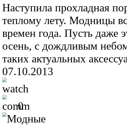
Наступила прохладная пор
теплому лету. Модницы в
времен года. Пусть даже э
осень, с дождливым небом
таких актуальных аксессуа
07.10.2013
0