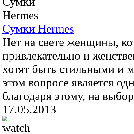
Сумки Hermes
Нет на свете женщины, ко
привлекательно и женствен
хотят быть стильными и 
этом вопросе является од
благодаря этому, на выбор
17.05.2013