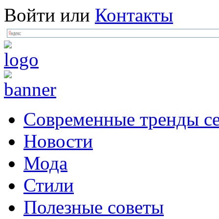
Войти
или
Контакты
Современные тренды се
Новости
Мода
Стили
Полезные советы