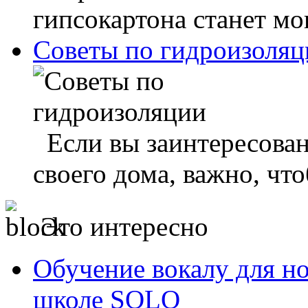
гипсокартона станет мо
Советы по гидроизоляц
Если вы заинтересован
своего дома, важно, что
Это интересно
Обучение вокалу для н
школе SOLO