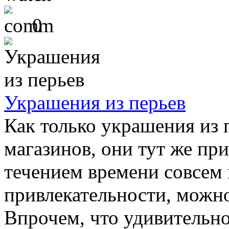
0
Украшения из перьев
Как только украшения из 
магазинов, они тут же пр
течением времени совсем 
привлекательности, можно
Впрочем, что удивительног