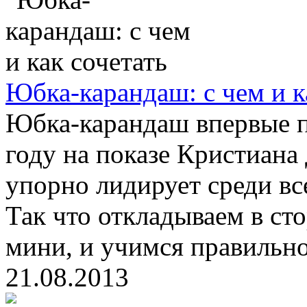
Юбка-карандаш: с чем и к
Юбка-карандаш впервые п
году на показе Кристиана
упорно лидирует среди вс
Так что откладываем в ст
мини, и учимся правильно
21.08.2013