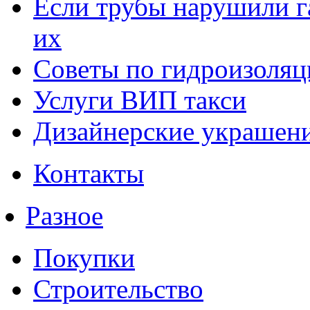
Если трубы нарушили г
их
Советы по гидроизоляц
Услуги ВИП такси
Дизайнерские украшени
Контакты
Разное
Покупки
Строительство