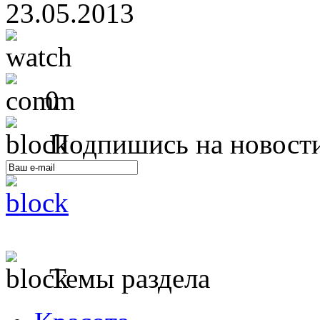
23.05.2013
0
Подпишись на новост
Темы раздела