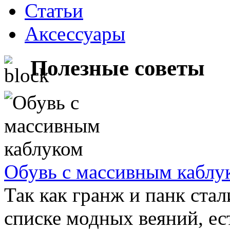
Статьи
Аксессуары
Полезные советы
Обувь с массивным каблу
Так как гранж и панк стал
списке модных веяний, ес