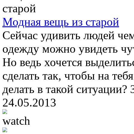
Модная вещь из старой
Сейчас удивить людей че
одежду можно увидеть чут
Но ведь хочется выделитьс
сделать так, чтобы на теб
делать в такой ситуации? З
24.05.2013