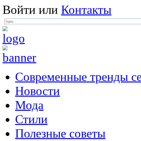
Войти
или
Контакты
Современные тренды се
Новости
Мода
Стили
Полезные советы