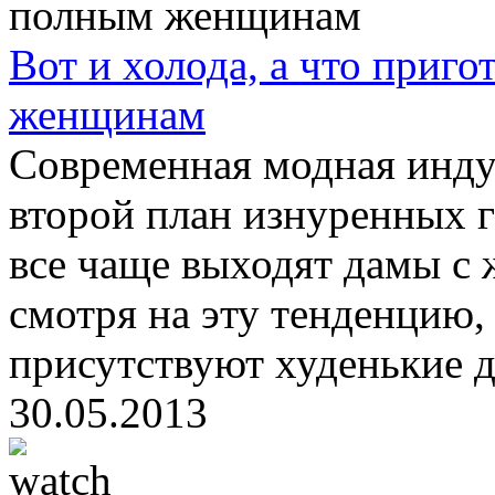
Вот и холода, а что приг
женщинам
Современная модная инду
второй план изнуренных 
все чаще выходят дамы с
смотря на эту тенденцию, 
присутствуют худенькие де
30.05.2013