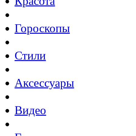
Красота
Гороскопы
Стили
Аксессуары
Видео