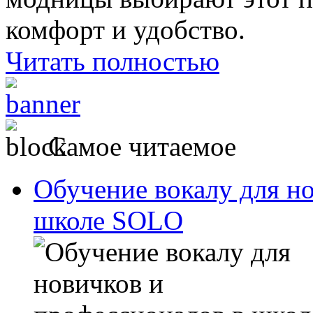
комфорт и удобство.
Читать полностью
Самое читаемое
Обучение вокалу для н
школе SOLO