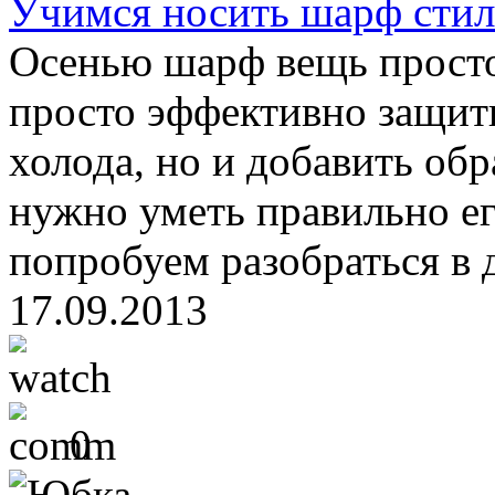
Учимся носить шарф сти
Осенью шарф вещь просто
просто эффективно защит
холода, но и добавить об
нужно уметь правильно ег
попробуем разобраться в да
17.09.2013
0