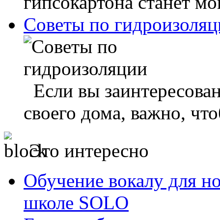
гипсокартона станет мо
Советы по гидроизоляц
Если вы заинтересован
своего дома, важно, что
Это интересно
Обучение вокалу для н
школе SOLO