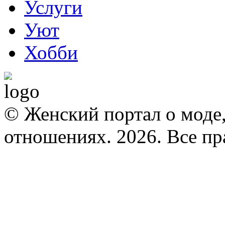
Услуги
Уют
Хобби
© Женский портал о моде,
отношениях. 2026. Все п