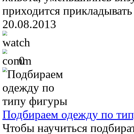
приходится прикладывать 
20.08.2013
0
Подбираем одежду по ти
Чтобы научиться подбират