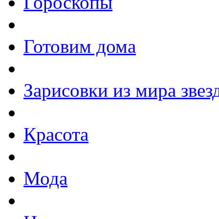
Гороскопы
Готовим дома
Зарисовки из мира звез
Красота
Мода