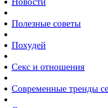
Новости
Полезные советы
Похудей
Секс и отношения
Современные тренды се