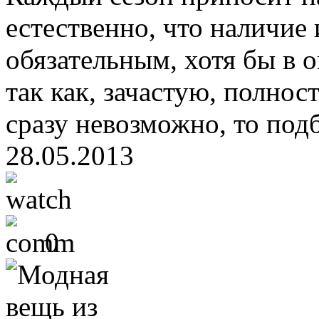
естественно, что наличие 
обязательным, хотя бы в 
так как, зачастую, полно
сразу невозможно, то под
28.05.2013
0