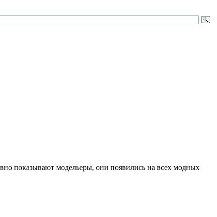
тивно показывают модельеры, они появились на всех модных