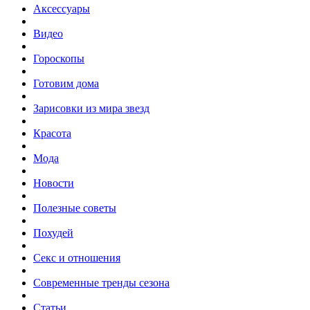
Аксессуары
Видео
Гороскопы
Готовим дома
Зарисовки из мира звезд
Красота
Мода
Новости
Полезные советы
Похудей
Секс и отношения
Современные тренды сезона
Статьи