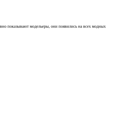
тивно показывают модельеры, они появились на всех модных