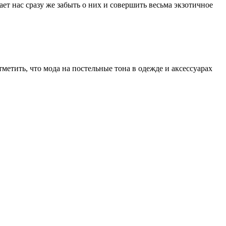
ет нас сразу же забыть о них и совершить весьма экзотичное
етить, что мода на постельные тона в одежде и аксессуарах