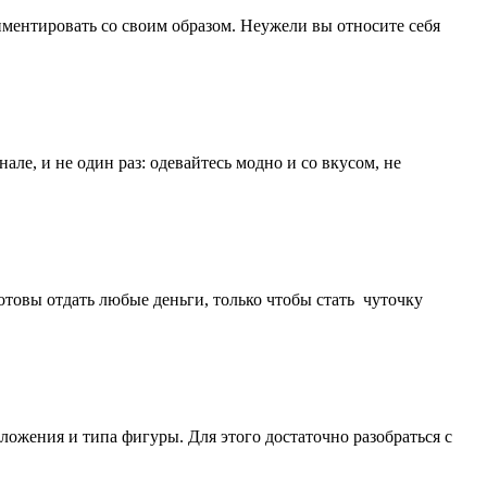
иментировать со своим образом. Неужели вы относите себя
але, и не один раз: одевайтесь модно и со вкусом, не
отовы отдать любые деньги, только чтобы стать чуточку
ложения и типа фигуры. Для этого достаточно разобраться с