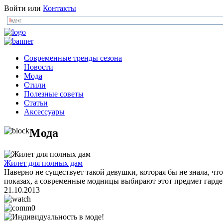
Войти
или
Контакты
Современные тренды сезона
Новости
Мода
Стили
Полезные советы
Статьи
Аксессуары
Мода
Жилет для полных дам
Наверно не существует такой девушки, которая бы не знала, ч
показах, а современные модницы выбирают этот предмет гардеро
21.10.2013
0