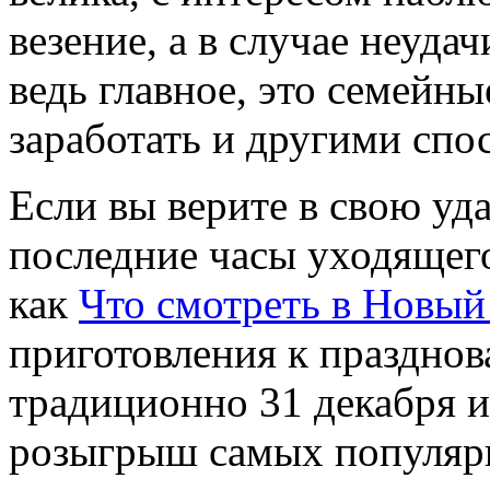
везение, а в случае неуда
ведь главное, это семейн
заработать и другими спо
Если вы верите в свою уда
последние часы уходящего 
как
Что смотреть в Новый
приготовления к празднов
традиционно 31 декабря и
розыгрыш самых популярн