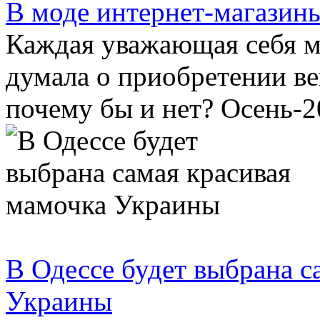
В моде интернет-магазин
Каждая уважающая себя м
думала о приобретении ве
почему бы и нет? Осень-20
В Одессе будет выбрана с
Украины