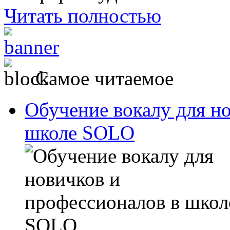
Читать полностью
Самое читаемое
Обучение вокалу для н
школе SOLO