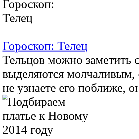
Гороскоп: Телец
Тельцов можно заметить с
выделяются молчаливым, 
не узнаете его поближе, он