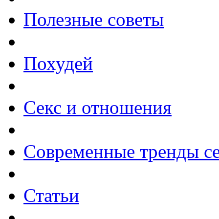
Полезные советы
Похудей
Секс и отношения
Современные тренды се
Статьи