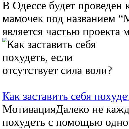
В Одессе будет проведен 
мамочек под названием “
является частью проекта м
Как заставить себя похуде
МотивацияДалеко не каждо
похудеть с помощью одной