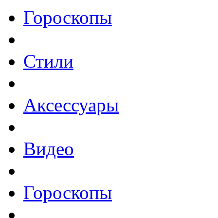
Гороскопы
Стили
Аксессуары
Видео
Гороскопы