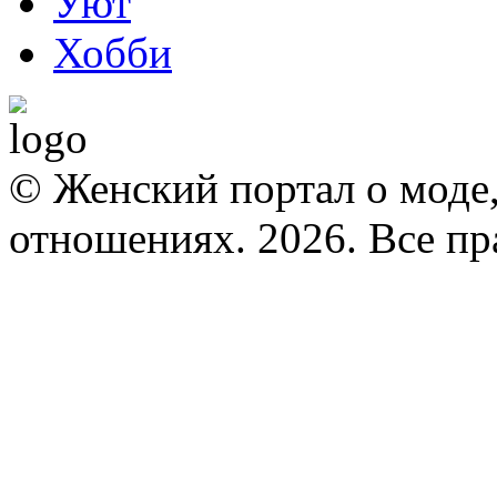
Уют
Хобби
© Женский портал о моде,
отношениях. 2026. Все п