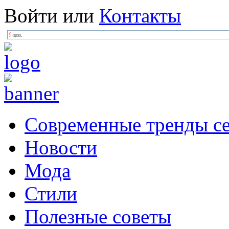
Войти
или
Контакты
Современные тренды се
Новости
Мода
Стили
Полезные советы