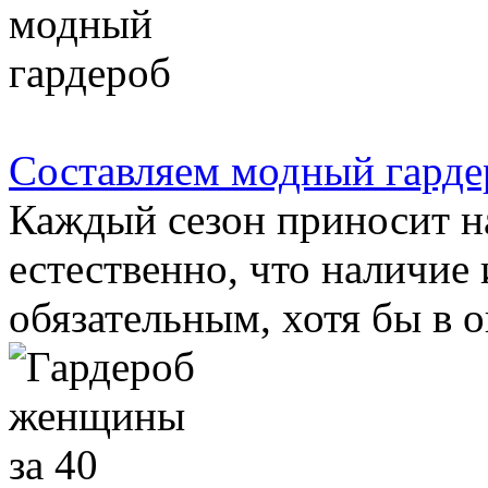
Составляем модный гарде
Каждый сезон приносит н
естественно, что наличие 
обязательным, хотя бы в о