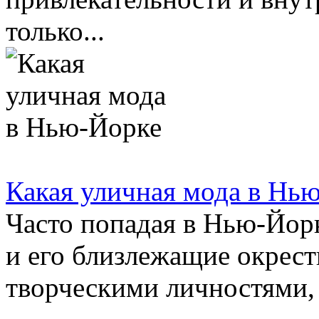
только...
Какая уличная мода в Нь
Часто попадая в Нью-Йорк
и его близлежащие окрест
творческими личностями, 