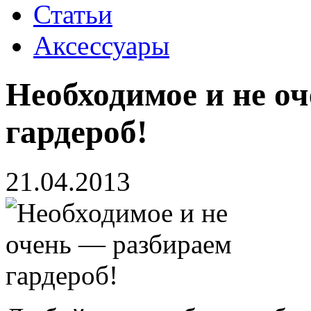
Статьи
Аксессуары
Необходимое и не о
гардероб!
21.04.2013