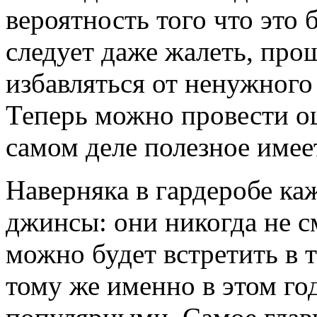
вероятность того что это 
следует даже жалеть, про
избавляться от ненужного 
Теперь можно провести оц
самом деле полезное имее
Наверняка в гардеробе к
джинсы: они никогда не с
можно будет встретить в т
тому же именно в этом го