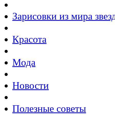
Зарисовки из мира звез
Красота
Мода
Новости
Полезные советы