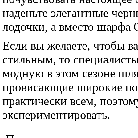
наденьте элегантные чер
лодочки, а вместо шарфа 
Если вы желаете, чтобы в
стильным, то специалист
модную в этом сезоне шля
провисающие широкие пол
практически всем, поэтому
экспериментировать.