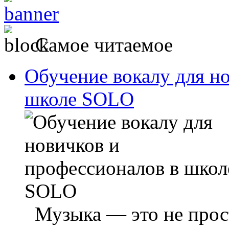
Самое читаемое
Обучение вокалу для н
школе SOLO
Музыка — это не прост