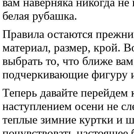
вам наверняка никогда не
белая рубашка.
Правила остаются прежним
материал, размер, крой. 
выбрать то, что ближе вам
подчеркивающие фигуру и
Теперь давайте перейдем 
наступлением осени не сл
теплые зимние куртки и ш
почувствовать настоящее 