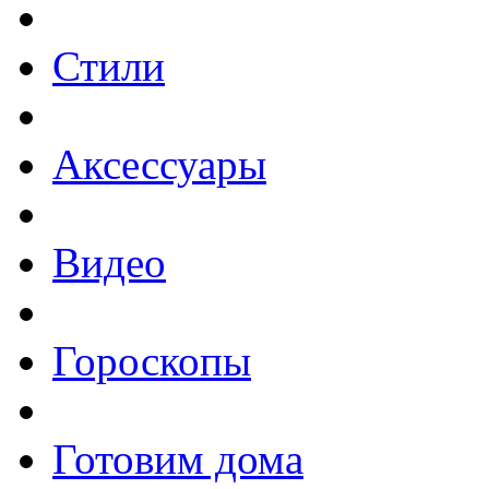
Стили
Аксессуары
Видео
Гороскопы
Готовим дома