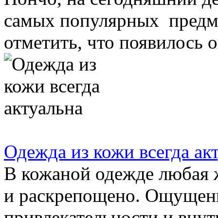
самых популярных предме
отметить, что появилось он
Одежда из кожи всегда ак
В кожаной одежде любая 
и раскрепощено. Ощущен
привлекательности и внут