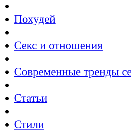
Похудей
Секс и отношения
Современные тренды се
Статьи
Стили