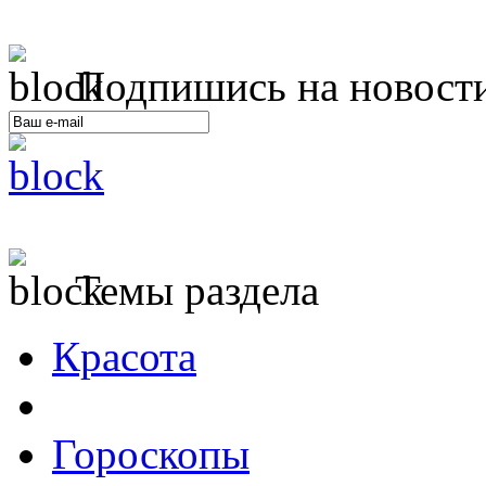
Подпишись на новост
Темы раздела
Красота
Гороскопы