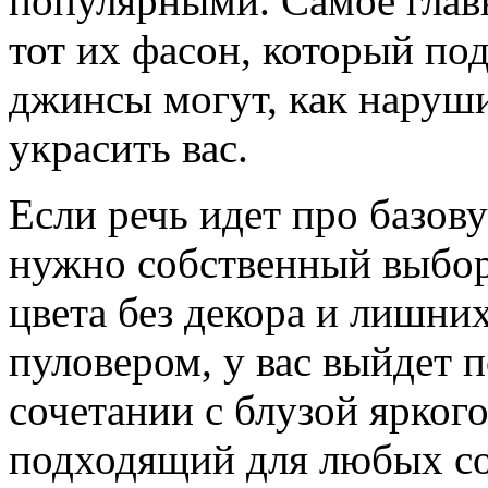
популярными. Самое главн
тот их фасон, который под
джинсы могут, как наруши
украсить вас.
Если речь идет про базову
нужно собственный выбор
цвета без декора и лишних
пуловером, у вас выйдет п
сочетании с блузой яркого
подходящий для любых с