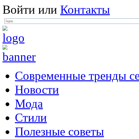
Войти
или
Контакты
Современные тренды се
Новости
Мода
Стили
Полезные советы