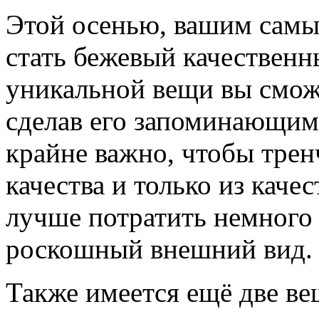
Этой осенью, вашим сам
стать бежевый качествен
уникальной вещи вы смож
сделав его запоминающим
крайне важно, чтобы трен
качества и только из каче
лучше потратить немного 
роскошный внешний вид.
Также имеется ещё две ве