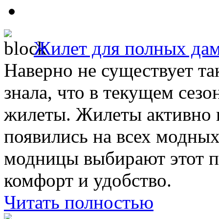
Жилет для полных да
Наверно не существует та
знала, что в текущем сезо
жилеты. Жилеты активно 
появились на всех модных
модницы выбирают этот пр
комфорт и удобство.
Читать полностью