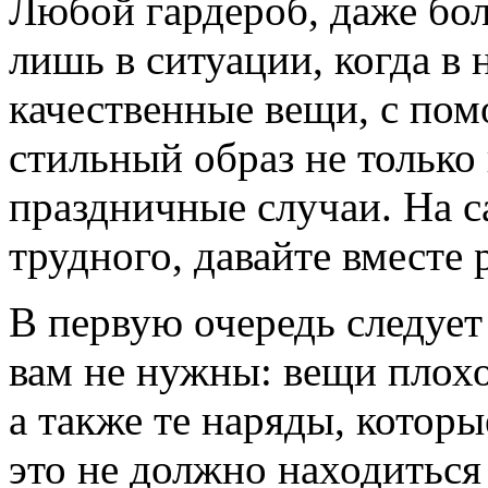
Любой гардероб, даже бо
лишь в ситуации, когда в
качественные вещи, с по
стильный образ не только 
праздничные случаи. На с
трудного, давайте вместе 
В первую очередь следует
вам не нужны: вещи плохог
а также те наряды, которы
это не должно находиться 