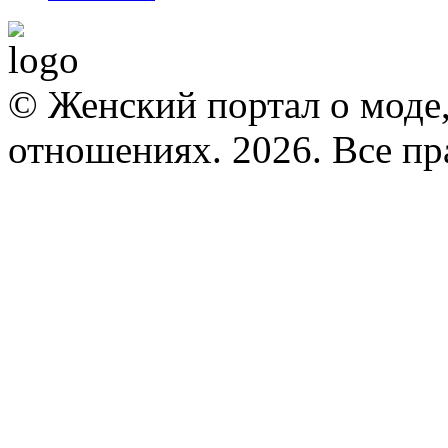
© Женский портал о моде,
отношениях. 2026. Все п