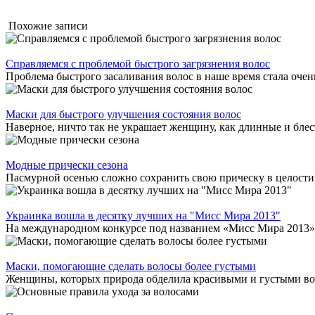
Похожие записи
Справляемся с проблемой быстрого загрязнения волос
Проблема быстрого засаливания волос в наше время стала очень
Маски для быстрого улучшения состояния волос
Наверное, ничто так не украшает женщину, как длинные и блес
Модные прически сезона
Пасмурной осенью сложно сохранить свою прическу в целости и
Украинка вошла в десятку лучших на "Мисс Мира 2013"
На международном конкурсе под названием «Мисс Мира 2013», 
Маски, помогающие сделать волосы более густыми
Женщины, которых природа обделила красивыми и густыми волоса