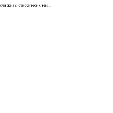
ли же вы относитесь к тем...