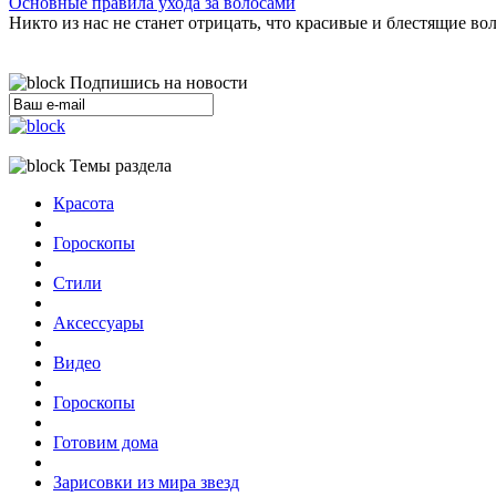
Основные правила ухода за волосами
Никто из нас не станет отрицать, что красивые и блестящие в
Подпишись на новости
Темы раздела
Красота
Гороскопы
Стили
Аксессуары
Видео
Гороскопы
Готовим дома
Зарисовки из мира звезд