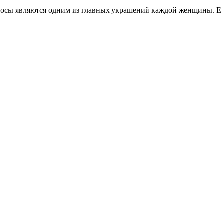
олосы являются одним из главных украшений каждой женщины. Ес