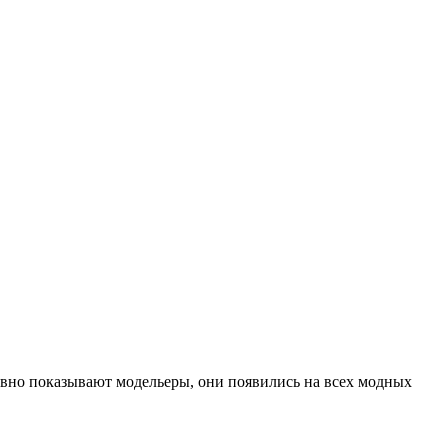
тивно показывают модельеры, они появились на всех модных