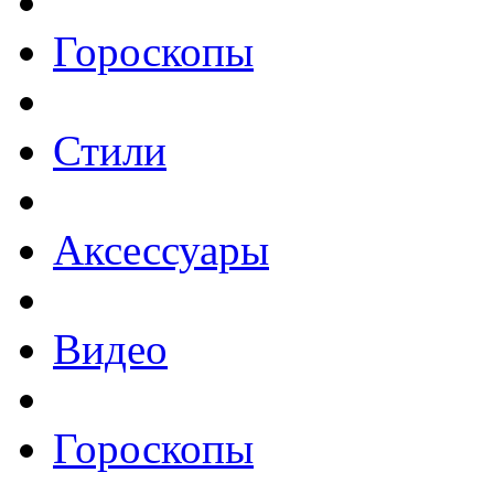
Гороскопы
Стили
Аксессуары
Видео
Гороскопы