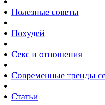
Полезные советы
Похудей
Секс и отношения
Современные тренды се
Статьи