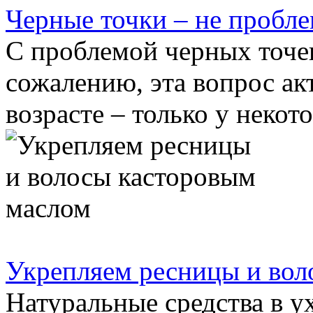
Черные точки – не пробл
С проблемой черных точе
сожалению, эта вопрос ак
возрасте – только у некот
Укрепляем ресницы и вол
Натуральные средства в ух