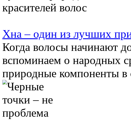
Хна – один из лучших пр
Когда волосы начинают до
вспоминаем о народных ср
природные компоненты в с