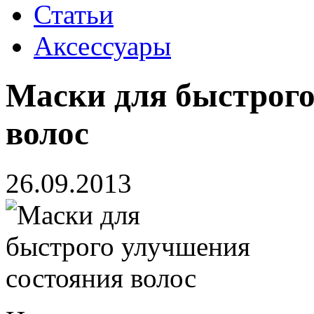
Статьи
Аксессуары
Маски для быстрого
волос
26.09.2013