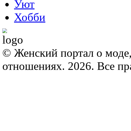
Уют
Хобби
© Женский портал о моде,
отношениях. 2026. Все п