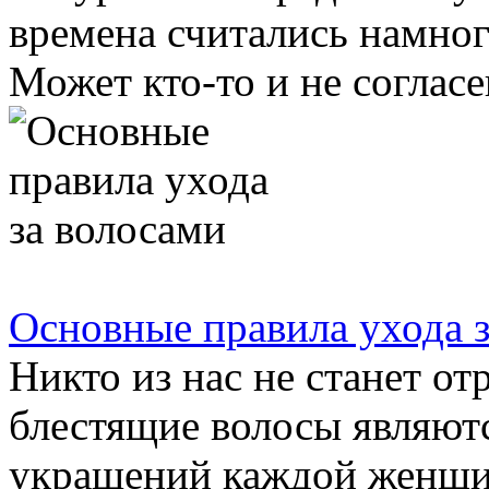
времена считались намног
Может кто-то и не согласен
Основные правила ухода 
Никто из нас не станет от
блестящие волосы являют
украшений каждой женщин