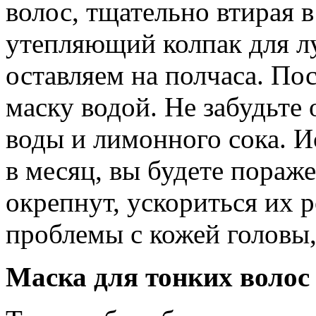
волос, тщательно втирая в
утепляющий колпак для л
оставляем на полчаса. По
маску водой. Не забудьте
воды и лимонного сока. И
в месяц, вы будете пораж
окрепнут, ускориться их р
проблемы с кожей головы,
Маска для тонких волос