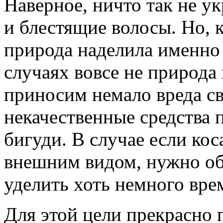
Наверное, ничто так не у
и блестящие волосы. Но, 
природа наделила именно 
случаях вовсе не природа 
приносим немало вреда с
некачественные средства 
бигуди. В случае если кос
внешним видом, нужно об
уделить хоть немного вре
Для этой цели прекрасно 