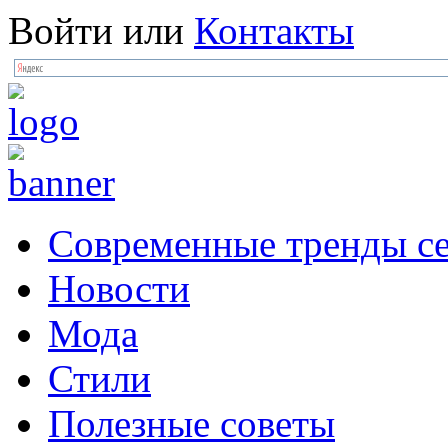
Войти
или
Контакты
Современные тренды се
Новости
Мода
Стили
Полезные советы