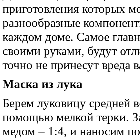
приготовления которых м
разнообразные компонент
каждом доме. Самое главн
своими руками, будут отл
точно не принесут вреда 
Маска из лука
Берем луковицу средней в
помощью мелкой терки. З
медом – 1:4, и наносим п