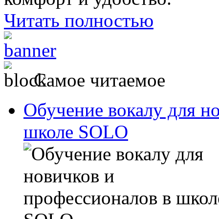
Читать полностью
Самое читаемое
Обучение вокалу для н
школе SOLO