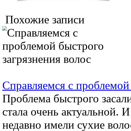
Похожие записи
Справляемся с проблемой 
Проблема быстрого засали
стала очень актуальной. 
недавно имели сухие волос