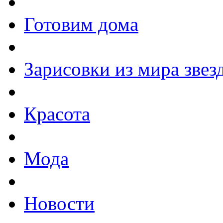
Готовим дома
Зарисовки из мира звез
Красота
Мода
Новости