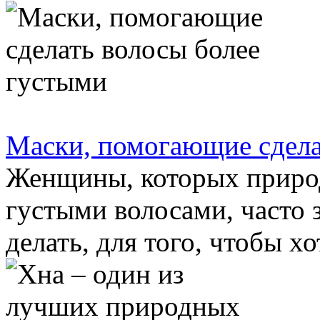
Маски, помогающие сдела
Женщины, которых приро
густыми волосами, часто 
делать, для того, чтобы хо