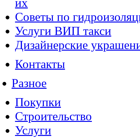
их
Советы по гидроизоляц
Услуги ВИП такси
Дизайнерские украшени
Контакты
Разное
Покупки
Строительство
Услуги