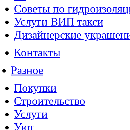
Советы по гидроизоляц
Услуги ВИП такси
Дизайнерские украшени
Контакты
Разное
Покупки
Строительство
Услуги
Уют