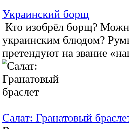
Украинский борщ
Кто изобрёл борщ? Можно
украинским блюдом? Рум
претендуют на звание «на
Салат: Гранатовый брасле