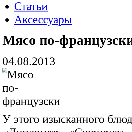
Статьи
Аксессуары
Мясо по-французск
04.08.2013
У этого изысканного блюд