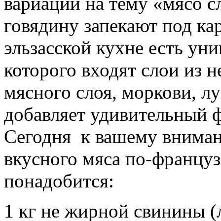
вариации на тему «мясо с
говядину запекают под ка
эльзасской кухне есть уни
которого входят слои из 
мясного слоя, моркови, л
добавляет удивительный ф
Сегодня к вашему вниман
вкусного мяса по-француз
понадобится:
1 кг не жирной свинины (