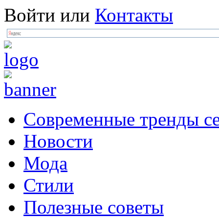
Войти
или
Контакты
Современные тренды се
Новости
Мода
Стили
Полезные советы