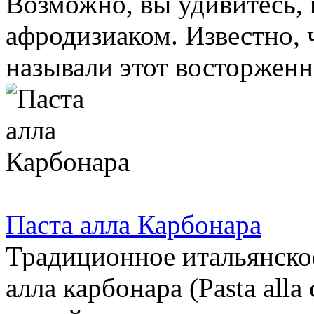
Возможно, вы удивитесь, 
афродизиаком. Известно, 
называли этот восторженны
Паста алла Карбонара
Традиционное итальянско
алла карбонара (Pasta alla