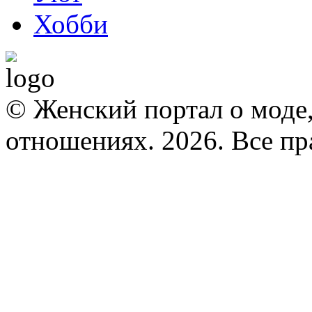
Хобби
© Женский портал о моде,
отношениях. 2026. Все п