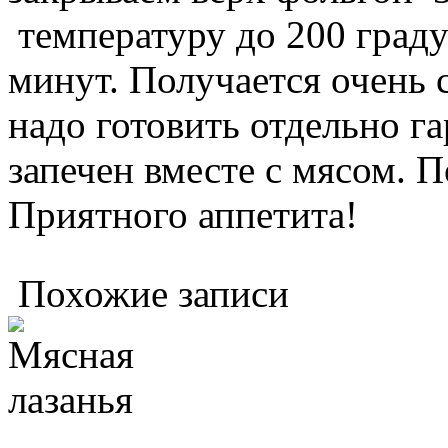
температуру до 200 граду
минут. Получается очень 
надо готовить отдельно га
запечен вместе с мясом. 
Приятного аппетита!
Похожие записи