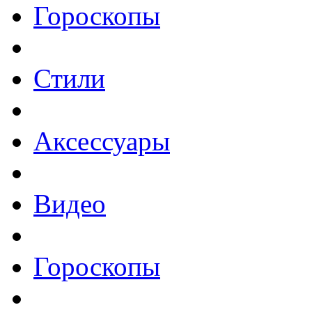
Гороскопы
Стили
Аксессуары
Видео
Гороскопы