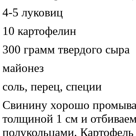
4-5 луковиц
10 картофелин
300 грамм твердого сыра
майонез
соль, перец, специи
Свинину хорошо промыва
толщиной 1 см и отбиваем
полукольцами. Картофель