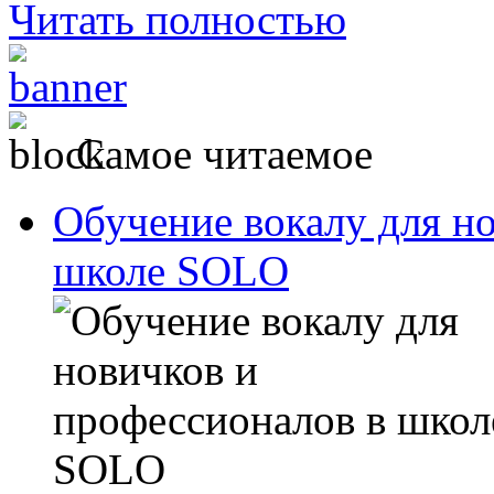
Читать полностью
Самое читаемое
Обучение вокалу для н
школе SOLO