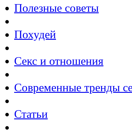
Полезные советы
Похудей
Секс и отношения
Современные тренды се
Статьи