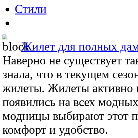
Стили
Жилет для полных да
Наверно не существует та
знала, что в текущем сезо
жилеты. Жилеты активно 
появились на всех модных
модницы выбирают этот пр
комфорт и удобство.