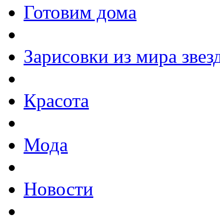
Готовим дома
Зарисовки из мира звез
Красота
Мода
Новости