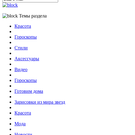
Темы раздела
Красота
Гороскопы
Стили
Аксессуары
Видео
Гороскопы
Готовим дома
Зарисовки из мира звезд
Красота
Мода
Новости