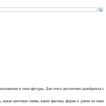
положения и типа фигуры. Для этого достаточно разобраться с
 какая цветовая гамма, какие фасоны, форма и длина на пике