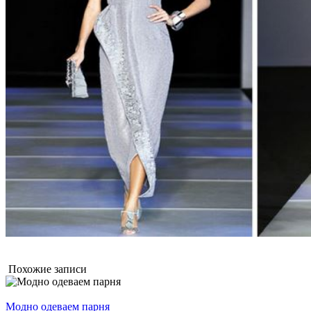
Похожие записи
Модно одеваем парня