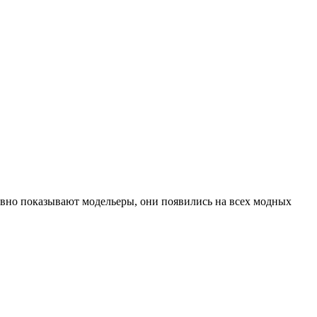
тивно показывают модельеры, они появились на всех модных